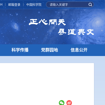
SH
邮箱登录
中国科学院
科学传播
党群园地
信息公开