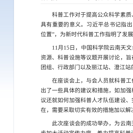
科普工作对于提高公众科学素质
具有重要的意义。习近平总书记指出
位置”，为新时代科普工作指明了发
11月15日，中国科学院云南
资源、科普设施等议题开展讨论，旨
团组、行政部门以及丽江站、澄江站
在座谈会上，与会人员就科普工
出了一些具体的建议和措施，如加强
议还就如何加强科普人才队伍建设、
在，需要采取切实有效的措施加以解
此次座谈会的成功举办，为云南