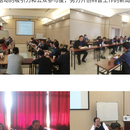
活动的吸引力和公众参与度，努力开创科普工作的新