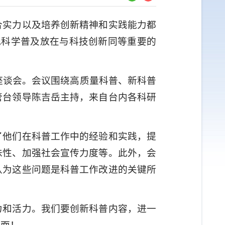
合实力以及培养创新精神和实践能力都
把科学普及放在与科技创新同等重要的
座谈会。会议围绕高质量科普、新科普
管台领导陈吉岳主持，来自台内各科研
了他们在科普工作中的经验和实践，提
味性、加强社会宣传力度等。此外，会
认为这些问题是科普工作改进的关键所
力和活力。我们要创新科普内容，进一