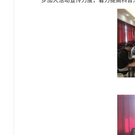
步加大活动宣传力度，着力提高科普