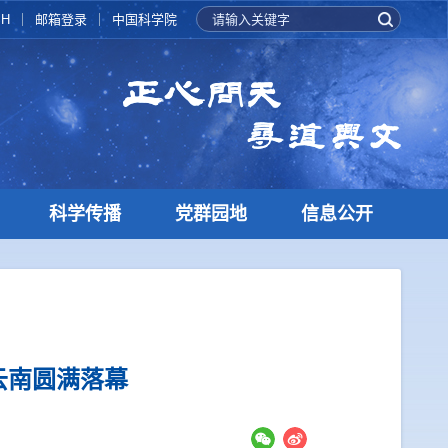
SH
邮箱登录
中国科学院
科学传播
党群园地
信息公开
云南圆满落幕