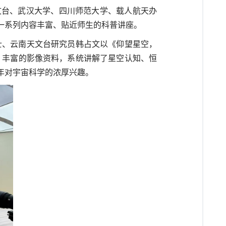
文台、武汉大学、四川师范大学、载人航天办
一系列内容丰富、贴近师生的科普讲座。
士、云南天文台研究员韩占文以《仰望星空，
、丰富的影像资料，系统讲解了星空认知、恒
年对宇宙科学的浓厚兴趣。