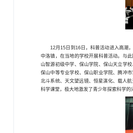
12
月
15
日到16日，科普活动进入高潮
中洛镇，在当地的学校开展科普活动。与此
山智源初级中学、
保山学院、保山天
立
学校
保山中等专业学校、保山职业学院、
腾冲市
北斗系统、天文望远镜、恒星演化、载人航
科学课堂，极大地激发了青少年探索科学的