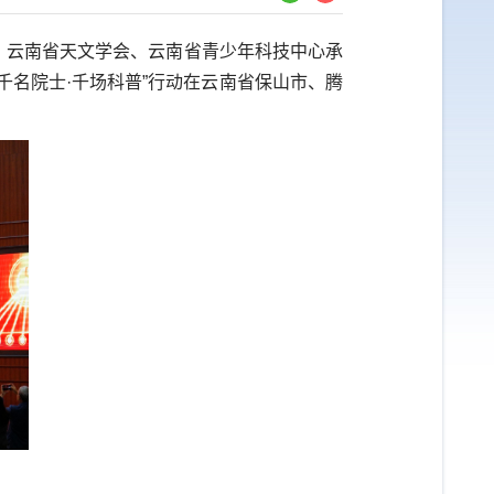
、云南省天文学会、云南省青少年科技中心承
千名院士
·
千场科普”行动在云南省保山市、腾