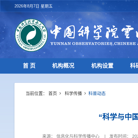
2026年8月7日 星期五
首 页
机构概况
机构设置
科
当前位置：
首页
科学传播
科普动态
“科学与中
来源：
信息化与科学传播中心
|
发布时间： 202