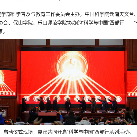
院学部科学普及与教育工作委员会主办，中国科学院云南天文台
会、保山学院、乐山师范学院协办的“科学与中国”西部行——“
束。
启动仪式现场，嘉宾共同开启“科学与中国”西部行系列活动。