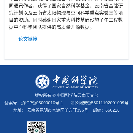
同通讯作者，获得了国家自然科学基金、云南省基础研
究计划以及云南省太阳物理与空间科学重点实验室等项
目的资助。同时感谢国家重大科技基础设施子午工程数
据中心科学团队提供的高质量开源数据。
论文链接
版权所有 © 中国科学院云南天文台
备案号：
滇ICP备05000010号-1
滇公网安备53011102001009号
地址： 云南省昆明市官渡区羊方旺396号 邮编：650216