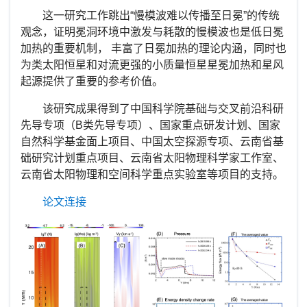
这一研究工作跳出“慢模波难以传播至日冕”的传统
观念，证明冕洞环境中激发与耗散的慢模波也是低日冕
加热的重要机制， 丰富了日冕加热的理论内涵，同时也
为类太阳恒星和对流更强的小质量恒星星冕加热和星风
起源提供了重要的参考价值。
该研究成果得到了中国科学院基础与交叉前沿科研
先导专项（
B
类先导专项）、国家重点研发计划、国家
自然科学基金面上项目、中国太空探源专项、云南省基
础研究计划重点项目、云南省太阳物理科学家工作室、
云南省太阳物理和空间科学重点实验室等项目的支持。
论文连接