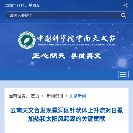
2026年8月7日 星期五
Togg
navig
当前位置：
首页
新闻资讯
头条新闻
云南天文台发现冕洞区针状体上升流对日冕
加热和太阳风起源的关键贡献