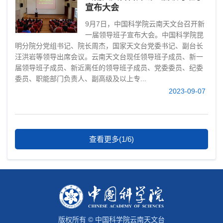
宣布大会
9月7日，中国科学院云南天文台召开新
一届领导班子宣布大会。中国科学院昆
明分院分党组书记、院长周杰，国家天文台党委书记、副台长
汪洪岩等领导出席会议。云南天文台现任领导班子成员、新一
届领导班子成员、新近离任的领导班子成员、党委委员、纪委
委员、职能部门负责人、副高级及以上专...
2023-09-07
查看更多(1/6)
版权所有 © 中国科学院云南天文台