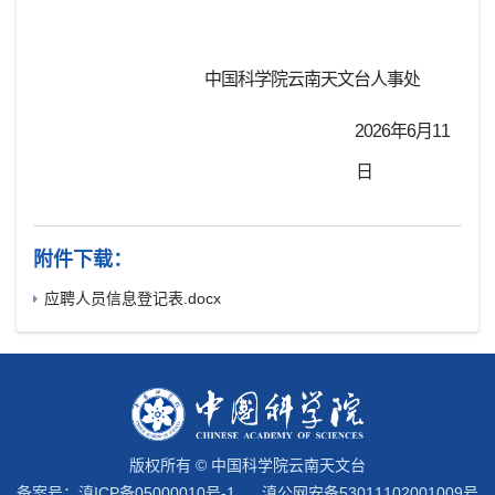
中国科学院云南天文台人事处
2026年6月11
日
附件下载：
应聘人员信息登记表.docx
版权所有 © 中国科学院云南天文台
备案号：
滇ICP备05000010号-1
滇公网安备53011102001009号