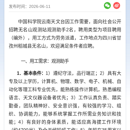
发布时间：2026-06-11
中国科学院云南天文台因工作需要，面向社会公开
招聘无名山观测站观测助手2名，聘用类型为项目聘用
（编外），用工方式为劳务派遣，工作地点为四川省甘
孜州稻城县无名山，欢迎满足条件者应聘。
一、用工需求：观测助
手
1．
基本条件：
1）遵纪守法，品行端正；2）具有大
专及以上学历，计算机、物理、数学、电子、机械、自
动化等理工科专业优先，能熟练操作计算机，熟悉编程
语言、天文仪器设备者优先；3）工作认真负责、踏实
勤奋，团队精神好、安全意识强，有较强的学习、组
织、协调能力，能够系统掌握工作所需业务知识和技
能；4）有良好的身体素质，能适应高海拔工作环境